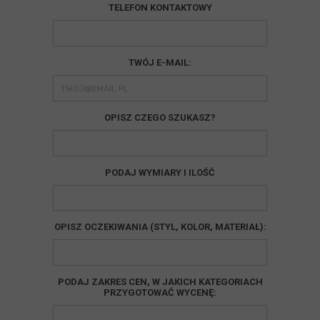
TELEFON KONTAKTOWY
TWÓJ E-MAIL:
OPISZ CZEGO SZUKASZ?
PODAJ WYMIARY I ILOŚĆ
OPISZ OCZEKIWANIA (STYL, KOLOR, MATERIAŁ):
PODAJ ZAKRES CEN, W JAKICH KATEGORIACH
PRZYGOTOWAĆ WYCENĘ: